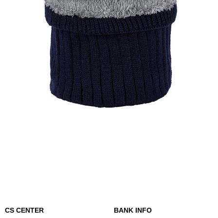
CS CENTER
BANK INFO