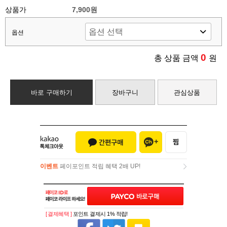
상품가
7,900원
옵션
0
총 상품 금액
원
바로 구매하기
장바구니
관심상품
이벤트
페이포인트 적립 혜택 2배 UP!
이벤트
페이포인트 적립 혜택 2배 UP!
[ 결제혜택 ]
포인트 결제시 1% 적립!