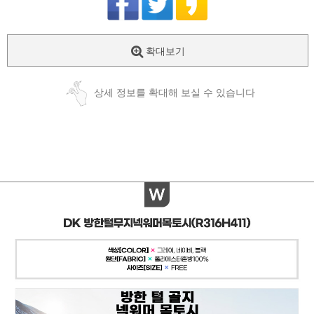
확대보기
상세 정보를 확대해 보실 수 있습니다
페이코 ID로
PAYCO 바로