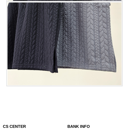
CS CENTER
BANK INFO