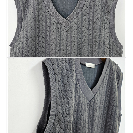
프 하세요!