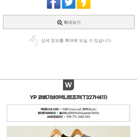
확대보기
상세 정보를 확대해 보실 수 있습니다
페이코 ID로
PAYCO 바로