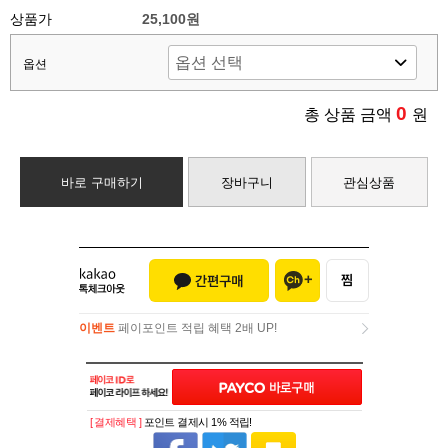
상품가
25,100원
옵션
0
총 상품 금액
원
바로 구매하기
장바구니
관심상품
이벤트
페이포인트 적립 혜택 2배 UP!
이벤트
페이포인트 적립 혜택 2배 UP!
[ 결제혜택 ]
포인트 결제시 1% 적립!