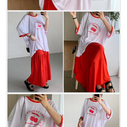
프 하세요!