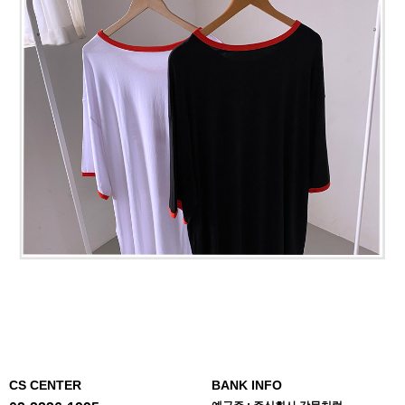
CS CENTER
BANK INFO