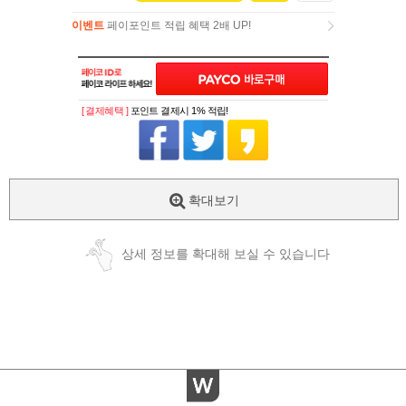
이벤트
페이포인트 적립 혜택 2배 UP!
이벤트
페이포인트 적립 혜택 2배 UP!
[ 결제혜택 ]
포인트 결제시 1% 적립!
확대보기
상세 정보를 확대해 보실 수 있습니다