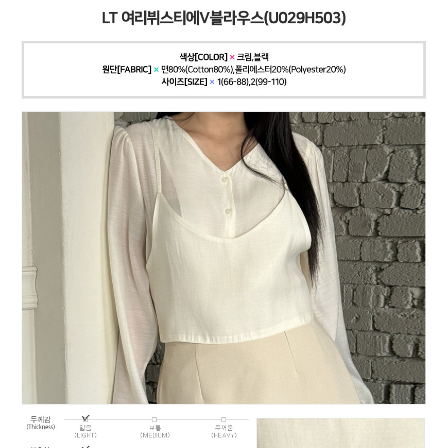
페이코 ID로
PAYCO 바로