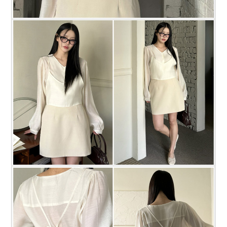
프 하세요!