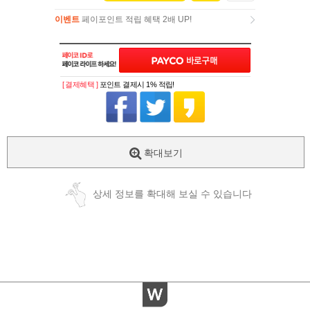
이벤트
페이포인트 적립 혜택 2배 UP!
이벤트
페이포인트 적립 혜택 2배 UP!
[ 결제혜택 ]
포인트 결제시 1% 적립!
확대보기
상세 정보를 확대해 보실 수 있습니다